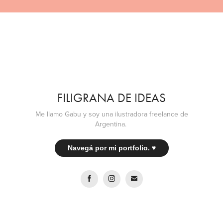
FILIGRANA DE IDEAS
Me llamo Gabu y soy una ilustradora freelance de
Argentina.
Navegá por mi portfolio. ♥