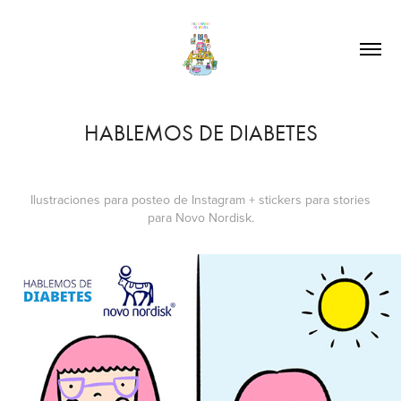
HABLEMOS DE DIABETES
Ilustraciones para posteo de Instagram + stickers para stories
para Novo Nordisk.