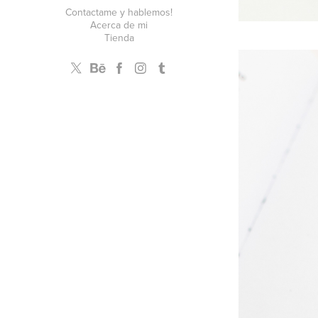
Contactame y hablemos!
Acerca de mi
Tienda