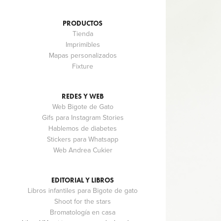
PRODUCTOS
Tienda
Imprimibles
Mapas personalizados
Fixture
REDES Y WEB
Web Bigote de Gato
Gifs para Instagram Stories
Hablemos de diabetes
Stickers para Whatsapp
Web Andrea Cukier
EDITORIAL Y LIBROS
Libros infantiles para Bigote de gato
Shoot for the stars
Bromatología en casa